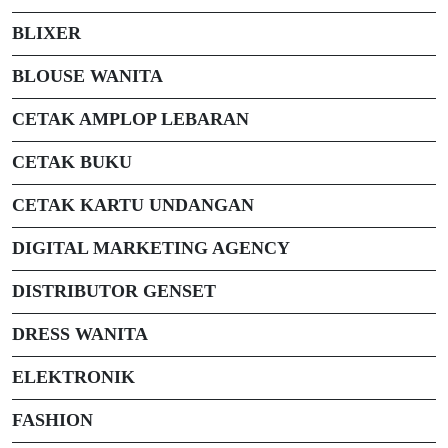
BLIXER
BLOUSE WANITA
CETAK AMPLOP LEBARAN
CETAK BUKU
CETAK KARTU UNDANGAN
DIGITAL MARKETING AGENCY
DISTRIBUTOR GENSET
DRESS WANITA
ELEKTRONIK
FASHION