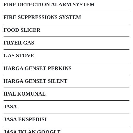
FIRE DETECTION ALARM SYSTEM
FIRE SUPPRESSIONS SYSTEM
FOOD SLICER
FRYER GAS
GAS STOVE
HARGA GENSET PERKINS
HARGA GENSET SILENT
IPAL KOMUNAL
JASA
JASA EKSPEDISI
JASA IKLAN GOOGLE