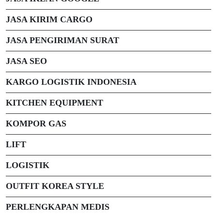
JASA KIRIM CARGO
JASA PENGIRIMAN SURAT
JASA SEO
KARGO LOGISTIK INDONESIA
KITCHEN EQUIPMENT
KOMPOR GAS
LIFT
LOGISTIK
OUTFIT KOREA STYLE
PERLENGKAPAN MEDIS