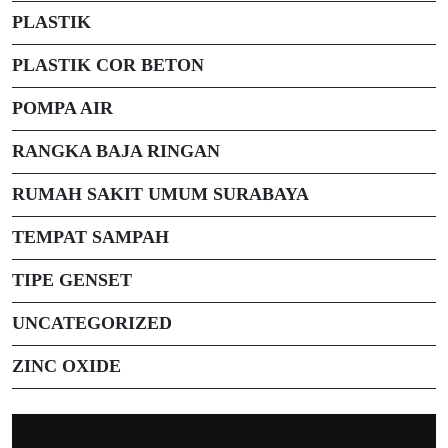
PLASTIK
PLASTIK COR BETON
POMPA AIR
RANGKA BAJA RINGAN
RUMAH SAKIT UMUM SURABAYA
TEMPAT SAMPAH
TIPE GENSET
UNCATEGORIZED
ZINC OXIDE