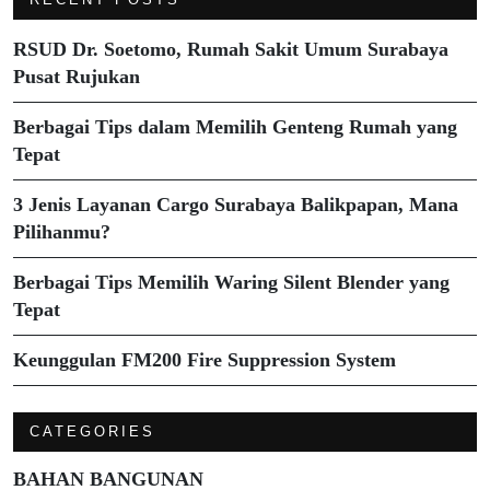
RSUD Dr. Soetomo, Rumah Sakit Umum Surabaya
Pusat Rujukan
Berbagai Tips dalam Memilih Genteng Rumah yang
Tepat
3 Jenis Layanan Cargo Surabaya Balikpapan, Mana
Pilihanmu?
Berbagai Tips Memilih Waring Silent Blender yang
Tepat
Keunggulan FM200 Fire Suppression System
CATEGORIES
BAHAN BANGUNAN