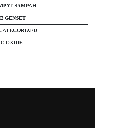
MPAT SAMPAH
PE GENSET
CATEGORIZED
NC OXIDE