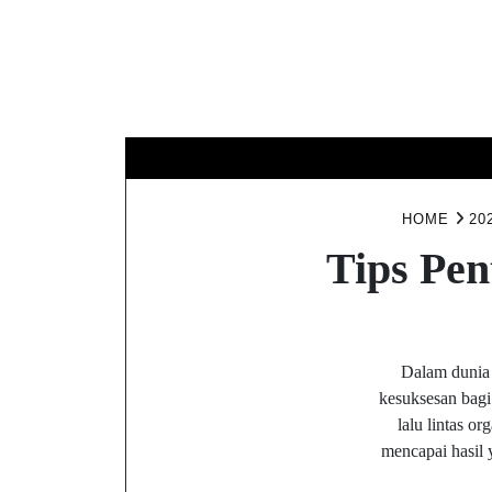
Skip
to
content
HOME
20
Tips Pen
Dalam dunia 
kesuksesan bagi
lalu lintas o
mencapai hasil 