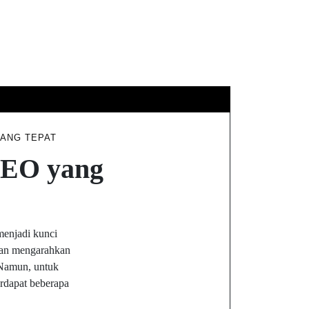
YANG TEPAT
 SEO yang
menjadi kunci
 dan mengarahkan
. Namun, untuk
erdapat beberapa