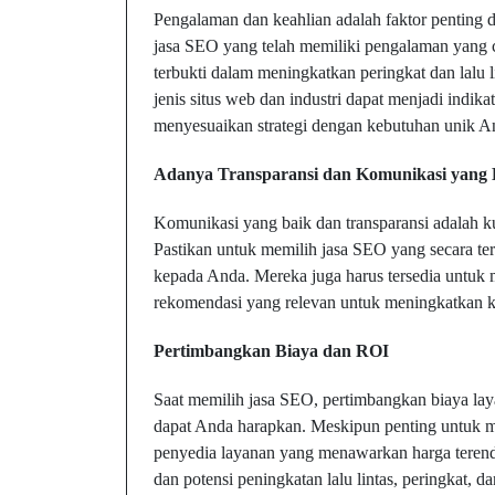
Pengalaman dan keahlian adalah faktor penting
jasa SEO yang telah memiliki pengalaman yang c
terbukti dalam meningkatkan peringkat dan lalu 
jenis situs web dan industri dapat menjadi indi
menyesuaikan strategi dengan kebutuhan unik A
Adanya Transparansi dan Komunikasi yang 
Komunikasi yang baik dan transparansi adalah 
Pastikan untuk memilih jasa SEO yang secara te
kepada Anda. Mereka juga harus tersedia untuk
rekomendasi yang relevan untuk meningkatkan ki
Pertimbangkan Biaya dan ROI
Saat memilih jasa SEO, pertimbangkan biaya lay
dapat Anda harapkan. Meskipun penting untuk m
penyedia layanan yang menawarkan harga terend
dan potensi peningkatan lalu lintas, peringkat, 