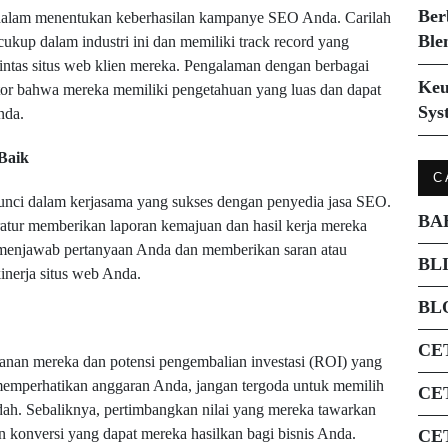
Ber
 dalam menentukan keberhasilan kampanye SEO Anda. Carilah
Ble
ukup dalam industri ini dan memiliki track record yang
lintas situs web klien mereka. Pengalaman dengan berbagai
Keu
kator bahwa mereka memiliki pengetahuan yang luas dan dapat
Sys
nda.
Baik
C
kunci dalam kerjasama yang sukses dengan penyedia jasa SEO.
BA
ratur memberikan laporan kemajuan dan hasil kerja mereka
 menjawab pertanyaan Anda dan memberikan saran atau
BL
nerja situs web Anda.
BL
CE
anan mereka dan potensi pengembalian investasi (ROI) yang
emperhatikan anggaran Anda, jangan tergoda untuk memilih
CE
ah. Sebaliknya, pertimbangkan nilai yang mereka tawarkan
dan konversi yang dapat mereka hasilkan bagi bisnis Anda.
CE