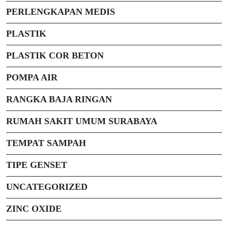
PERLENGKAPAN MEDIS
PLASTIK
PLASTIK COR BETON
POMPA AIR
RANGKA BAJA RINGAN
RUMAH SAKIT UMUM SURABAYA
TEMPAT SAMPAH
TIPE GENSET
UNCATEGORIZED
ZINC OXIDE