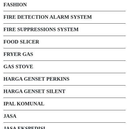
FASHION
FIRE DETECTION ALARM SYSTEM
FIRE SUPPRESSIONS SYSTEM
FOOD SLICER
FRYER GAS
GAS STOVE
HARGA GENSET PERKINS
HARGA GENSET SILENT
IPAL KOMUNAL
JASA
JASA EKSPEDISI