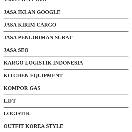
JASA IKLAN GOOGLE
JASA KIRIM CARGO
JASA PENGIRIMAN SURAT
JASA SEO
KARGO LOGISTIK INDONESIA
KITCHEN EQUIPMENT
KOMPOR GAS
LIFT
LOGISTIK
OUTFIT KOREA STYLE