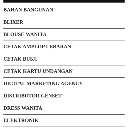
BAHAN BANGUNAN
BLIXER
BLOUSE WANITA
CETAK AMPLOP LEBARAN
CETAK BUKU
CETAK KARTU UNDANGAN
DIGITAL MARKETING AGENCY
DISTRIBUTOR GENSET
DRESS WANITA
ELEKTRONIK