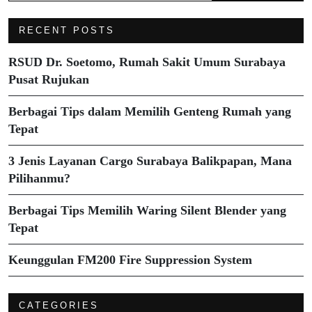
RECENT POSTS
RSUD Dr. Soetomo, Rumah Sakit Umum Surabaya
Pusat Rujukan
Berbagai Tips dalam Memilih Genteng Rumah yang
Tepat
3 Jenis Layanan Cargo Surabaya Balikpapan, Mana
Pilihanmu?
Berbagai Tips Memilih Waring Silent Blender yang
Tepat
Keunggulan FM200 Fire Suppression System
CATEGORIES