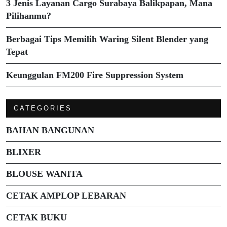
3 Jenis Layanan Cargo Surabaya Balikpapan, Mana
Pilihanmu?
Berbagai Tips Memilih Waring Silent Blender yang
Tepat
Keunggulan FM200 Fire Suppression System
CATEGORIES
BAHAN BANGUNAN
BLIXER
BLOUSE WANITA
CETAK AMPLOP LEBARAN
CETAK BUKU