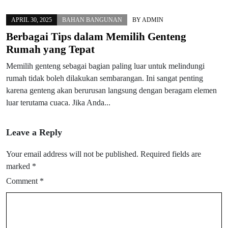
APRIL 30, 2025
BAHAN BANGUNAN
BY
ADMIN
Berbagai Tips dalam Memilih Genteng
Rumah yang Tepat
Memilih genteng sebagai bagian paling luar untuk melindungi
rumah tidak boleh dilakukan sembarangan. Ini sangat penting
karena genteng akan berurusan langsung dengan beragam elemen
luar terutama cuaca. Jika Anda...
Leave a Reply
Your email address will not be published.
Required fields are
marked
*
Comment
*