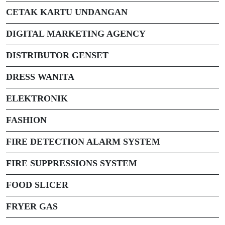
CETAK KARTU UNDANGAN
DIGITAL MARKETING AGENCY
DISTRIBUTOR GENSET
DRESS WANITA
ELEKTRONIK
FASHION
FIRE DETECTION ALARM SYSTEM
FIRE SUPPRESSIONS SYSTEM
FOOD SLICER
FRYER GAS