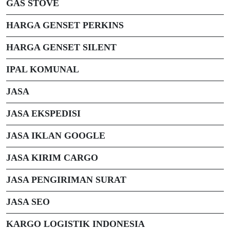
GAS STOVE
HARGA GENSET PERKINS
HARGA GENSET SILENT
IPAL KOMUNAL
JASA
JASA EKSPEDISI
JASA IKLAN GOOGLE
JASA KIRIM CARGO
JASA PENGIRIMAN SURAT
JASA SEO
KARGO LOGISTIK INDONESIA