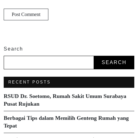
Search
SEARCH
RECENT POSTS
RSUD Dr. Soetomo, Rumah Sakit Umum Surabaya
Pusat Rujukan
Berbagai Tips dalam Memilih Genteng Rumah yang
Tepat