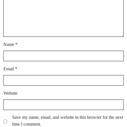
Name
*
Email
*
Website
Save my name, email, and website in this browser for the next
time I comment.