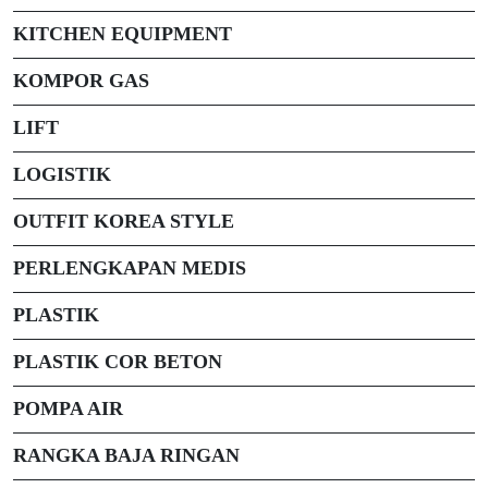
KITCHEN EQUIPMENT
KOMPOR GAS
LIFT
LOGISTIK
OUTFIT KOREA STYLE
PERLENGKAPAN MEDIS
PLASTIK
PLASTIK COR BETON
POMPA AIR
RANGKA BAJA RINGAN