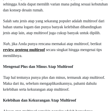
sehingga Anda dapat memilih varian mana paling sesuai kebutuhan
dan konsep desain rumah.
Salah satu jenis atap yang sekarang populer adalah multiroof dari
bahan utama logam dan punya banyak kelebihan dibandingkan
jenis atap lain, atap multiroof juga cukup banyak untuk dipilih.
Nah
, jika Anda punya rencana memakai atap multiroof, berikut
review genteng multiroof
secara singkat hingga mengenai tips
memilihnya.
Mengenal Plus dan Minus Atap Multiroof
Tiap hal tentunya punya plus dan minus, termasuk atap multiroof.
Maka dari itu, sebelum mengaplikasikannya, pahami dahulu
kelebihan serta kekurangan atap multiroof.
Kelebihan dan Kekurangan Atap Multiroof