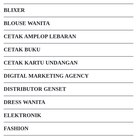
BLIXER
BLOUSE WANITA
CETAK AMPLOP LEBARAN
CETAK BUKU
CETAK KARTU UNDANGAN
DIGITAL MARKETING AGENCY
DISTRIBUTOR GENSET
DRESS WANITA
ELEKTRONIK
FASHION