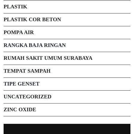
PLASTIK
PLASTIK COR BETON
POMPA AIR
RANGKA BAJA RINGAN
RUMAH SAKIT UMUM SURABAYA
TEMPAT SAMPAH
TIPE GENSET
UNCATEGORIZED
ZINC OXIDE