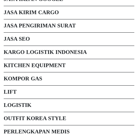
JASA KIRIM CARGO
JASA PENGIRIMAN SURAT
JASA SEO
KARGO LOGISTIK INDONESIA
KITCHEN EQUIPMENT
KOMPOR GAS
LIFT
LOGISTIK
OUTFIT KOREA STYLE
PERLENGKAPAN MEDIS