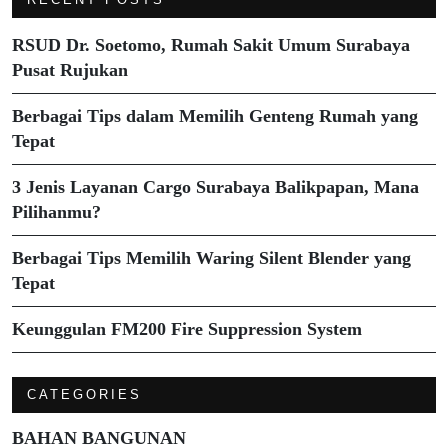
RSUD Dr. Soetomo, Rumah Sakit Umum Surabaya
Pusat Rujukan
Berbagai Tips dalam Memilih Genteng Rumah yang
Tepat
3 Jenis Layanan Cargo Surabaya Balikpapan, Mana
Pilihanmu?
Berbagai Tips Memilih Waring Silent Blender yang
Tepat
Keunggulan FM200 Fire Suppression System
CATEGORIES
BAHAN BANGUNAN