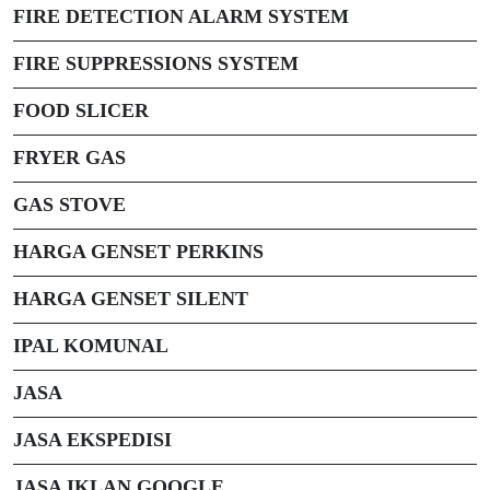
FIRE DETECTION ALARM SYSTEM
FIRE SUPPRESSIONS SYSTEM
FOOD SLICER
FRYER GAS
GAS STOVE
HARGA GENSET PERKINS
HARGA GENSET SILENT
IPAL KOMUNAL
JASA
JASA EKSPEDISI
JASA IKLAN GOOGLE