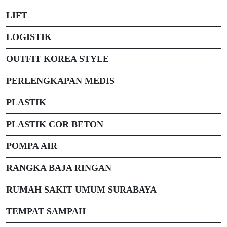
LIFT
LOGISTIK
OUTFIT KOREA STYLE
PERLENGKAPAN MEDIS
PLASTIK
PLASTIK COR BETON
POMPA AIR
RANGKA BAJA RINGAN
RUMAH SAKIT UMUM SURABAYA
TEMPAT SAMPAH