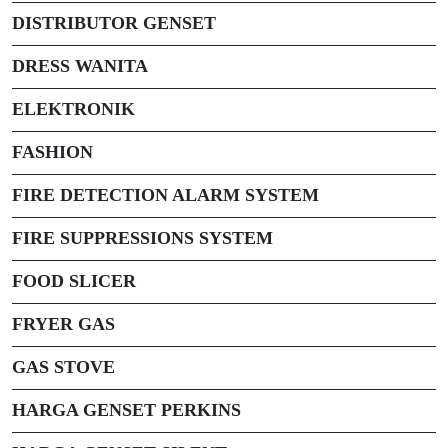
DISTRIBUTOR GENSET
DRESS WANITA
ELEKTRONIK
FASHION
FIRE DETECTION ALARM SYSTEM
FIRE SUPPRESSIONS SYSTEM
FOOD SLICER
FRYER GAS
GAS STOVE
HARGA GENSET PERKINS