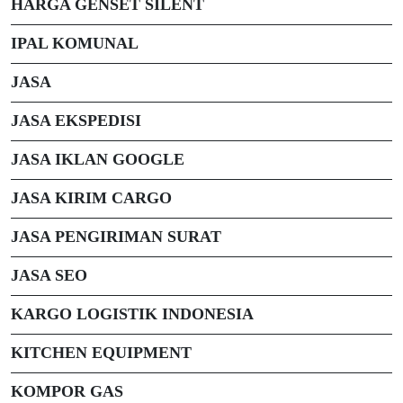
HARGA GENSET SILENT
IPAL KOMUNAL
JASA
JASA EKSPEDISI
JASA IKLAN GOOGLE
JASA KIRIM CARGO
JASA PENGIRIMAN SURAT
JASA SEO
KARGO LOGISTIK INDONESIA
KITCHEN EQUIPMENT
KOMPOR GAS