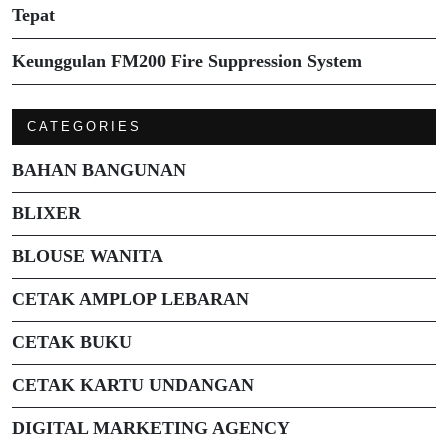
Tepat
Keunggulan FM200 Fire Suppression System
CATEGORIES
BAHAN BANGUNAN
BLIXER
BLOUSE WANITA
CETAK AMPLOP LEBARAN
CETAK BUKU
CETAK KARTU UNDANGAN
DIGITAL MARKETING AGENCY