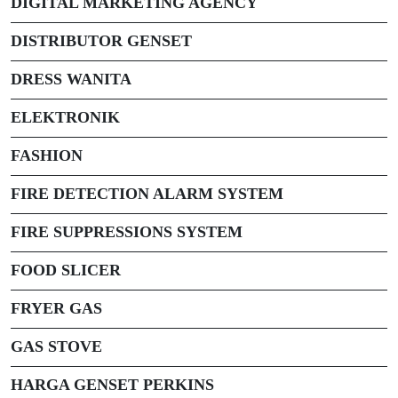
DIGITAL MARKETING AGENCY
DISTRIBUTOR GENSET
DRESS WANITA
ELEKTRONIK
FASHION
FIRE DETECTION ALARM SYSTEM
FIRE SUPPRESSIONS SYSTEM
FOOD SLICER
FRYER GAS
GAS STOVE
HARGA GENSET PERKINS