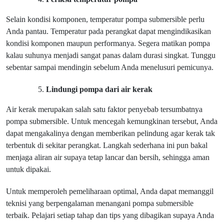
Selain kondisi komponen, temperatur pompa submersible perlu
Anda pantau. Temperatur pada perangkat dapat mengindikasikan
kondisi komponen maupun performanya. Segera matikan pompa
kalau suhunya menjadi sangat panas dalam durasi singkat. Tunggu
sebentar sampai mendingin sebelum Anda menelusuri pemicunya.
Lindungi pompa dari air kerak
Air kerak merupakan salah satu faktor penyebab tersumbatnya
pompa submersible. Untuk mencegah kemungkinan tersebut, Anda
dapat mengakalinya dengan memberikan pelindung agar kerak tak
terbentuk di sekitar perangkat. Langkah sederhana ini pun bakal
menjaga aliran air supaya tetap lancar dan bersih, sehingga aman
untuk dipakai.
Untuk memperoleh pemeliharaan optimal, Anda dapat memanggil
teknisi yang berpengalaman menangani pompa submersible
terbaik. Pelajari setiap tahap dan tips yang dibagikan supaya Anda