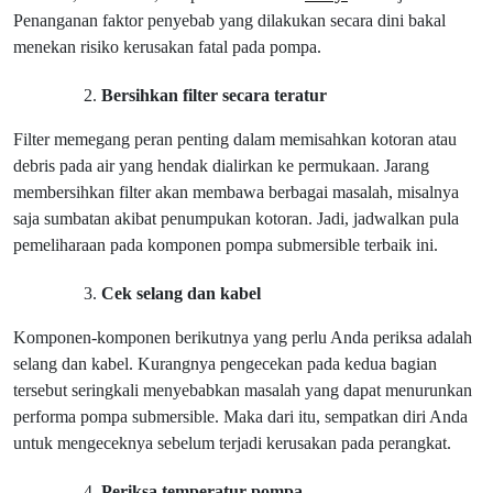
Penanganan faktor penyebab yang dilakukan secara dini bakal
menekan risiko kerusakan fatal pada pompa.
Bersihkan filter secara teratur
Filter memegang peran penting dalam memisahkan kotoran atau
debris pada air yang hendak dialirkan ke permukaan. Jarang
membersihkan filter akan membawa berbagai masalah, misalnya
saja sumbatan akibat penumpukan kotoran. Jadi, jadwalkan pula
pemeliharaan pada komponen pompa submersible terbaik ini.
Cek selang dan kabel
Komponen-komponen berikutnya yang perlu Anda periksa adalah
selang dan kabel. Kurangnya pengecekan pada kedua bagian
tersebut seringkali menyebabkan masalah yang dapat menurunkan
performa pompa submersible. Maka dari itu, sempatkan diri Anda
untuk mengeceknya sebelum terjadi kerusakan pada perangkat.
Periksa temperatur pompa