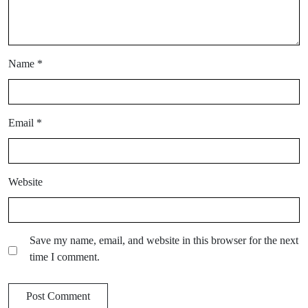
Name
*
Email
*
Website
Save my name, email, and website in this browser for the next
time I comment.