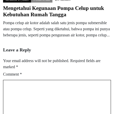
Mengetahui Kegunaan Pompa Celup untuk
Kebutuhan Rumah Tangga
Pompa celup air kotor adalah salah satu jenis pompa submersible
atau pompa celup. Seperti yang diketahui, bahwa pompa ini punya
beberapa jenis, seperti pompa pengurasan air kotor, pompa celup...
Leave a Reply
Your email address will not be published.
Required fields are
marked
*
Comment
*