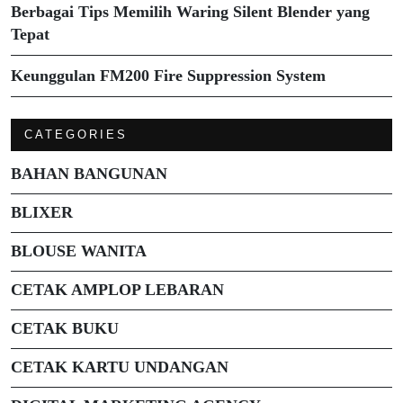
Berbagai Tips Memilih Waring Silent Blender yang
Tepat
Keunggulan FM200 Fire Suppression System
CATEGORIES
BAHAN BANGUNAN
BLIXER
BLOUSE WANITA
CETAK AMPLOP LEBARAN
CETAK BUKU
CETAK KARTU UNDANGAN