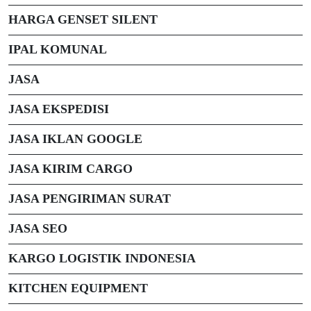
HARGA GENSET SILENT
IPAL KOMUNAL
JASA
JASA EKSPEDISI
JASA IKLAN GOOGLE
JASA KIRIM CARGO
JASA PENGIRIMAN SURAT
JASA SEO
KARGO LOGISTIK INDONESIA
KITCHEN EQUIPMENT