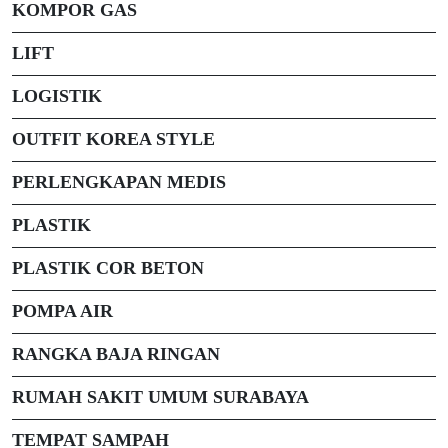
KOMPOR GAS
LIFT
LOGISTIK
OUTFIT KOREA STYLE
PERLENGKAPAN MEDIS
PLASTIK
PLASTIK COR BETON
POMPA AIR
RANGKA BAJA RINGAN
RUMAH SAKIT UMUM SURABAYA
TEMPAT SAMPAH