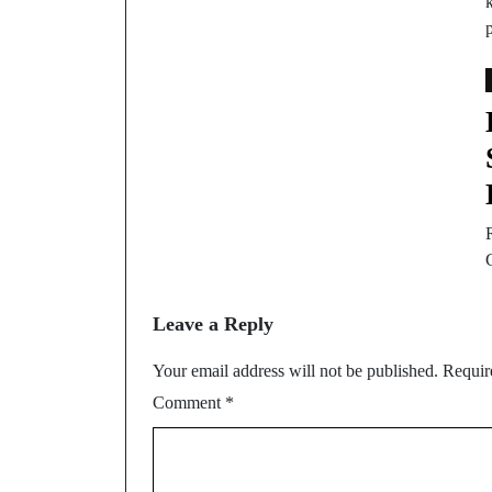
Leave a Reply
Your email address will not be published.
Requir
Comment
*