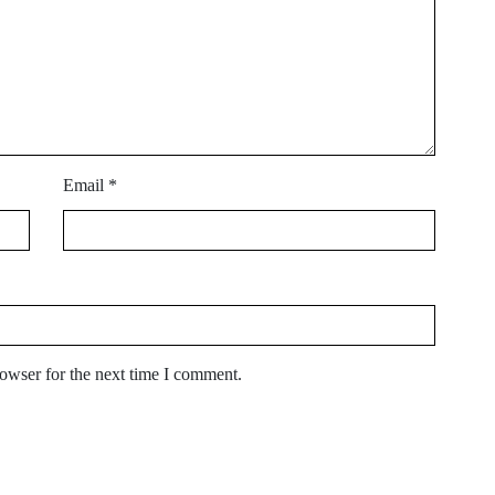
Email
*
owser for the next time I comment.