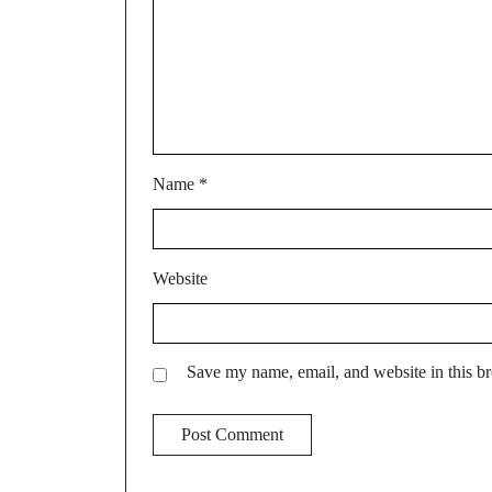
Name
*
Website
Save my name, email, and website in this br