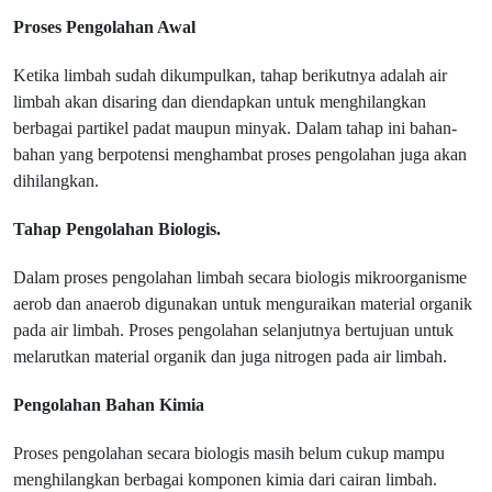
Proses Pengolahan Awal
Ketika limbah sudah dikumpulkan, tahap berikutnya adalah air
limbah akan disaring dan diendapkan untuk menghilangkan
berbagai partikel padat maupun minyak. Dalam tahap ini bahan-
bahan yang berpotensi menghambat proses pengolahan juga akan
dihilangkan.
Tahap Pengolahan Biologis.
Dalam proses pengolahan limbah secara biologis mikroorganisme
aerob dan anaerob digunakan untuk menguraikan material organik
pada air limbah. Proses pengolahan selanjutnya bertujuan untuk
melarutkan material organik dan juga nitrogen pada air limbah.
Pengolahan Bahan Kimia
Proses pengolahan secara biologis masih belum cukup mampu
menghilangkan berbagai komponen kimia dari cairan limbah.