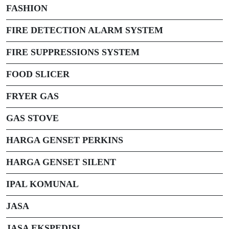
FASHION
FIRE DETECTION ALARM SYSTEM
FIRE SUPPRESSIONS SYSTEM
FOOD SLICER
FRYER GAS
GAS STOVE
HARGA GENSET PERKINS
HARGA GENSET SILENT
IPAL KOMUNAL
JASA
JASA EKSPEDISI