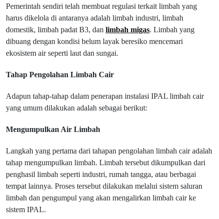
Pemerintah sendiri telah membuat regulasi terkait limbah yang
harus dikelola di antaranya adalah limbah industri, limbah
domestik, limbah padat B3, dan
limbah migas
. Limbah yang
dibuang dengan kondisi belum layak beresiko mencemari
ekosistem air seperti laut dan sungai.
Tahap Pengolahan Limbah Cair
Adapun tahap-tahap dalam penerapan instalasi IPAL limbah cair
yang umum dilakukan adalah sebagai berikut:
Mengumpulkan Air Limbah
Langkah yang pertama dari tahapan pengolahan limbah cair adalah
tahap mengumpulkan limbah. Limbah tersebut dikumpulkan dari
penghasil limbah seperti industri, rumah tangga, atau berbagai
tempat lainnya. Proses tersebut dilakukan melalui sistem saluran
limbah dan pengumpul yang akan mengalirkan limbah cair ke
sistem IPAL.