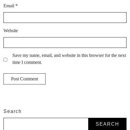
Email
*
Website
Save my name, email, and website in this browser for the next
time I comment.
Search
SEARCH