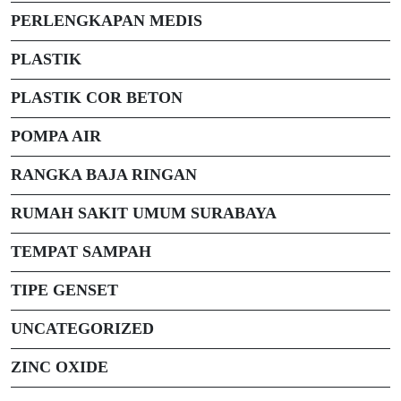
PERLENGKAPAN MEDIS
PLASTIK
PLASTIK COR BETON
POMPA AIR
RANGKA BAJA RINGAN
RUMAH SAKIT UMUM SURABAYA
TEMPAT SAMPAH
TIPE GENSET
UNCATEGORIZED
ZINC OXIDE