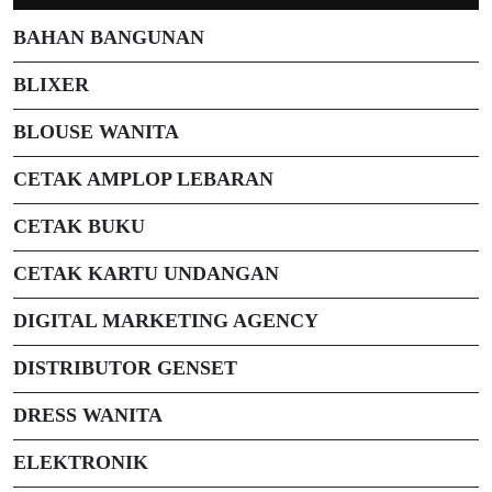
BAHAN BANGUNAN
BLIXER
BLOUSE WANITA
CETAK AMPLOP LEBARAN
CETAK BUKU
CETAK KARTU UNDANGAN
DIGITAL MARKETING AGENCY
DISTRIBUTOR GENSET
DRESS WANITA
ELEKTRONIK