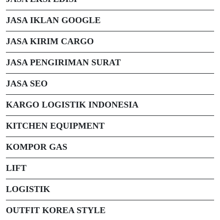
JASA IKLAN GOOGLE
JASA KIRIM CARGO
JASA PENGIRIMAN SURAT
JASA SEO
KARGO LOGISTIK INDONESIA
KITCHEN EQUIPMENT
KOMPOR GAS
LIFT
LOGISTIK
OUTFIT KOREA STYLE