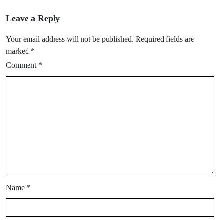
Leave a Reply
Your email address will not be published.
Required fields are
marked
*
Comment
*
Name
*