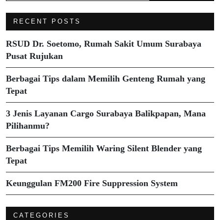
RECENT POSTS
RSUD Dr. Soetomo, Rumah Sakit Umum Surabaya
Pusat Rujukan
Berbagai Tips dalam Memilih Genteng Rumah yang
Tepat
3 Jenis Layanan Cargo Surabaya Balikpapan, Mana
Pilihanmu?
Berbagai Tips Memilih Waring Silent Blender yang
Tepat
Keunggulan FM200 Fire Suppression System
CATEGORIES