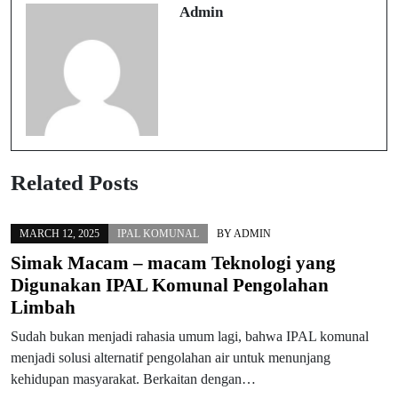
Admin
Related Posts
MARCH 12, 2025
IPAL KOMUNAL
BY
ADMIN
Simak Macam – macam Teknologi yang
Digunakan IPAL Komunal Pengolahan
Limbah
Sudah bukan menjadi rahasia umum lagi, bahwa IPAL komunal
menjadi solusi alternatif pengolahan air untuk menunjang
kehidupan masyarakat. Berkaitan dengan…