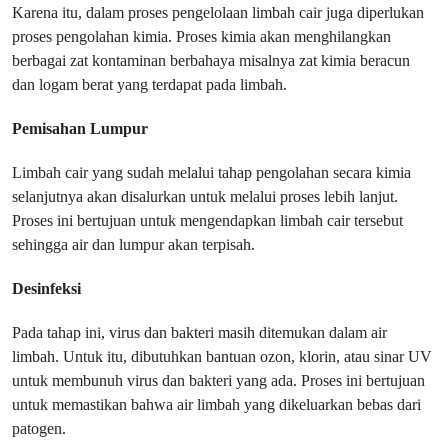
Karena itu, dalam proses pengelolaan limbah cair juga diperlukan
proses pengolahan kimia. Proses kimia akan menghilangkan
berbagai zat kontaminan berbahaya misalnya zat kimia beracun
dan logam berat yang terdapat pada limbah.
Pemisahan Lumpur
Limbah cair yang sudah melalui tahap pengolahan secara kimia
selanjutnya akan disalurkan untuk melalui proses lebih lanjut.
Proses ini bertujuan untuk mengendapkan limbah cair tersebut
sehingga air dan lumpur akan terpisah.
Desinfeksi
Pada tahap ini, virus dan bakteri masih ditemukan dalam air
limbah. Untuk itu, dibutuhkan bantuan ozon, klorin, atau sinar UV
untuk membunuh virus dan bakteri yang ada. Proses ini bertujuan
untuk memastikan bahwa air limbah yang dikeluarkan bebas dari
patogen.