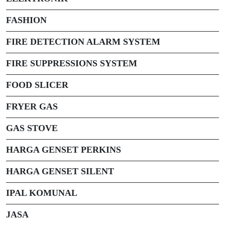
FASHION
FIRE DETECTION ALARM SYSTEM
FIRE SUPPRESSIONS SYSTEM
FOOD SLICER
FRYER GAS
GAS STOVE
HARGA GENSET PERKINS
HARGA GENSET SILENT
IPAL KOMUNAL
JASA