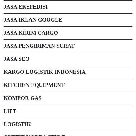
JASA EKSPEDISI
JASA IKLAN GOOGLE
JASA KIRIM CARGO
JASA PENGIRIMAN SURAT
JASA SEO
KARGO LOGISTIK INDONESIA
KITCHEN EQUIPMENT
KOMPOR GAS
LIFT
LOGISTIK