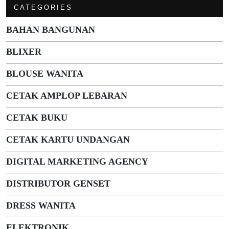
CATEGORIES
BAHAN BANGUNAN
BLIXER
BLOUSE WANITA
CETAK AMPLOP LEBARAN
CETAK BUKU
CETAK KARTU UNDANGAN
DIGITAL MARKETING AGENCY
DISTRIBUTOR GENSET
DRESS WANITA
ELEKTRONIK