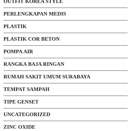
OUTFIT KOREA STYLE
PERLENGKAPAN MEDIS
PLASTIK
PLASTIK COR BETON
POMPA AIR
RANGKA BAJA RINGAN
RUMAH SAKIT UMUM SURABAYA
TEMPAT SAMPAH
TIPE GENSET
UNCATEGORIZED
ZINC OXIDE